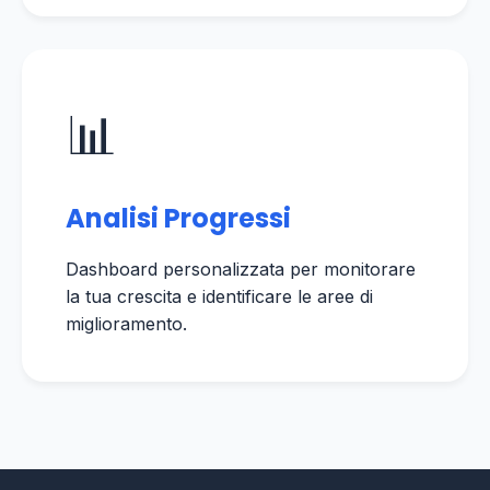
📊
Analisi Progressi
Dashboard personalizzata per monitorare
la tua crescita e identificare le aree di
miglioramento.