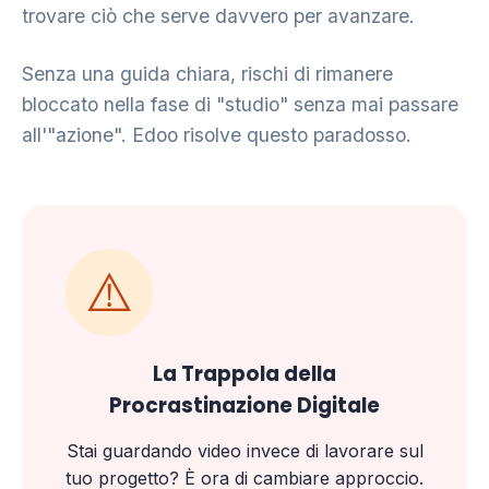
trovare ciò che serve davvero per avanzare.
Senza una guida chiara, rischi di rimanere
bloccato nella fase di "studio" senza mai passare
all'"azione". Edoo risolve questo paradosso.
⚠️
La Trappola della
Procrastinazione Digitale
Stai guardando video invece di lavorare sul
tuo progetto? È ora di cambiare approccio.