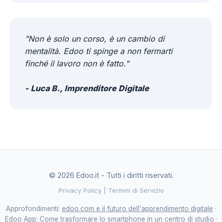
"Non è solo un corso, è un cambio di
mentalità. Edoo ti spinge a non fermarti
finché il lavoro non è fatto."
- Luca B., Imprenditore Digitale
© 2026 Edoo.it - Tutti i diritti riservati.
Privacy Policy | Termini di Servizio
Approfondimenti:
edoo.com e il futuro dell'apprendimento digitale
·
Edoo App: Come trasformare lo smartphone in un centro di studio
·