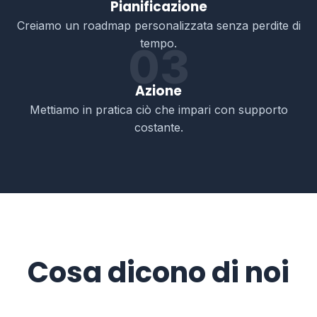
Pianificazione
Creiamo un roadmap personalizzata senza perdite di
tempo.
03
Azione
Mettiamo in pratica ciò che impari con supporto
costante.
Cosa dicono di noi