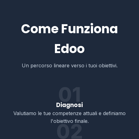
Come Funziona
Edoo
Un percorso lineare verso i tuoi obiettivi.
01
Diagnosi
Valutiamo le tue competenze attuali e definiamo
l'obiettivo finale.
02