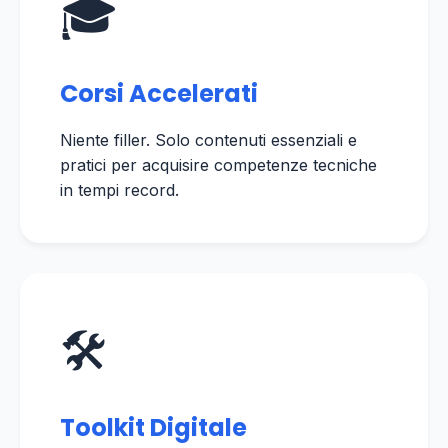
🎓
Corsi Accelerati
Niente filler. Solo contenuti essenziali e
pratici per acquisire competenze tecniche
in tempi record.
🛠️
Toolkit Digitale