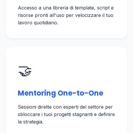
Accesso a una libreria di template, script e
risorse pronti all'uso per velocizzare il tuo
lavoro quotidiano.
🤝
Mentoring One-to-One
Sessioni dirette con esperti del settore per
sbloccare i tuoi progetti stagnanti e definire
la strategia.