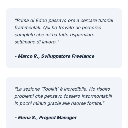
"Prima di Edoo passavo ore a cercare tutorial
frammentati. Qui ho trovato un percorso
completo che mi ha fatto risparmiare
settimane di lavoro."
- Marco R., Sviluppatore Freelance
"La sezione 'Toolkit' è incredibile. Ho risolto
problemi che pensavo fossero insormontabili
in pochi minuti grazie alle risorse fornite."
- Elena S., Project Manager