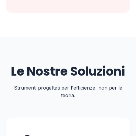
Le Nostre Soluzioni
Strumenti progettati per l'efficienza, non per la
teoria.