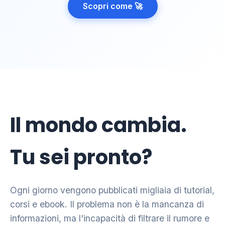
Scopri come 🚀
Il mondo cambia.
Tu sei pronto?
Ogni giorno vengono pubblicati migliaia di tutorial,
corsi e ebook. Il problema non è la mancanza di
informazioni, ma l'incapacità di filtrare il rumore e